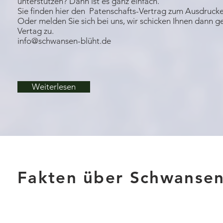
unterstützen? Dann ist es ganz einfach.
Sie finden hier den Patenschafts-Vertrag zum Ausdrucke
Oder melden Sie sich bei uns, wir schicken Ihnen dann g
Vertag zu.
info@schwansen-blüht.de
Weiterlesen
Fakten über Schwansen