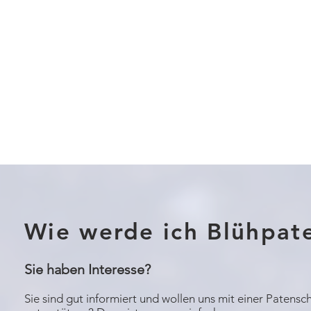
Wie werde ich Blühpat
Sie haben Interesse?
Sie sind gut informiert und wollen uns mit einer Patensc