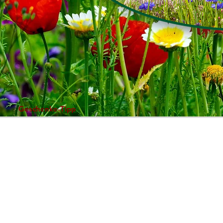
Geschenke-Tipp