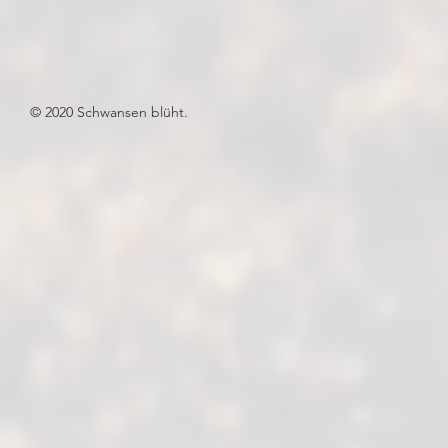
© 2020 Schwansen blüht.