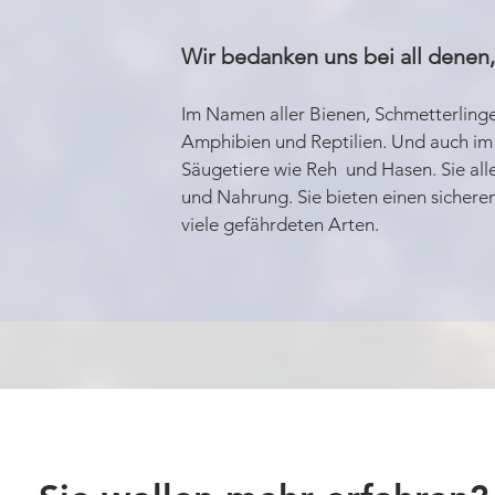
Wir bedanken uns bei all denen,
Im Namen aller Bienen, Schmetterlinge
Amphibien und Reptilien. Und auch i
Säugetiere wie Reh und Hasen. Sie alle
und Nahrung. Sie bieten einen sichere
viele gefährdeten Arten.