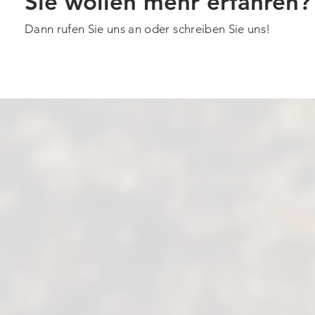
Sie wollen mehr erfahren?
Dann rufen Sie uns an oder schreiben Sie uns!